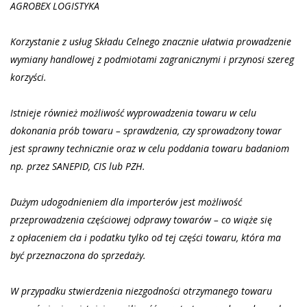
AGROBEX LOGISTYKA
Korzystanie z usług Składu Celnego znacznie ułatwia prowadzenie
wymiany handlowej z podmiotami zagranicznymi i przynosi szereg
korzyści.
Istnieje również możliwość wyprowadzenia towaru w celu
dokonania prób towaru – sprawdzenia, czy sprowadzony towar
jest sprawny technicznie oraz w celu poddania towaru badaniom
np. przez SANEPID, CIS lub PZH.
Dużym udogodnieniem dla importerów jest możliwość
przeprowadzenia częściowej odprawy towarów – co wiąże się
z opłaceniem cła i podatku tylko od tej części towaru, która ma
być przeznaczona do sprzedaży.
W przypadku stwierdzenia niezgodności otrzymanego towaru