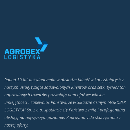
Ponad 30 lat doświadczenia w obsłudze Klientów korzystających z
naszych usług, tysiące zadowolonych Klientów oraz setki tysięcy ton
odprawionych towarów pozwalają nam ufać we własne
umiejętności i zapewniać Państwa, że w Składzie Celnym "AGROBEX
LOGISTYKA" Sp. z o.o. spotkacie się Państwo z miłą i profesjonalną
obsługą na najwyższym poziomie. Zapraszamy do skorzystania z
naszej oferty.