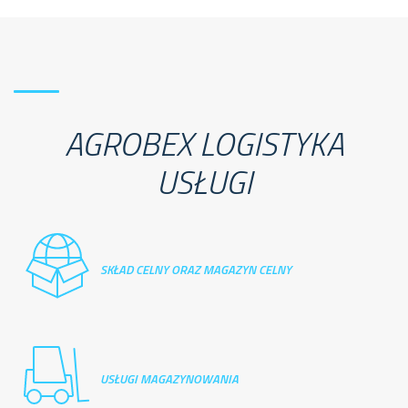
AGROBEX LOGISTYKA
USŁUGI
SKŁAD CELNY ORAZ MAGAZYN CELNY
USŁUGI MAGAZYNOWANIA